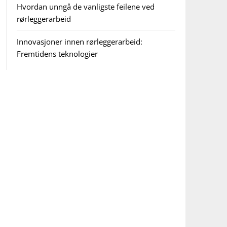
Hvordan unngå de vanligste feilene ved
rørleggerarbeid
Innovasjoner innen rørleggerarbeid:
Fremtidens teknologier