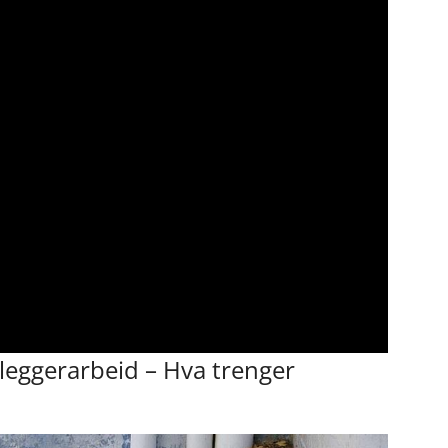
leggerarbeid‌ – Hva trenger