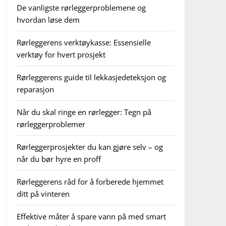
De vanligste rørleggerproblemene og
hvordan løse dem
Rørleggerens verktøykasse: Essensielle
verktøy for hvert prosjekt
Rørleggerens guide til lekkasjedeteksjon og
reparasjon
Når du skal ringe en rørlegger: Tegn på
rørleggerproblemer
Rørleggerprosjekter du kan gjøre selv – og
når du bør hyre en proff
Rørleggerens råd for å forberede hjemmet
ditt på vinteren
Effektive måter å spare vann på med smart