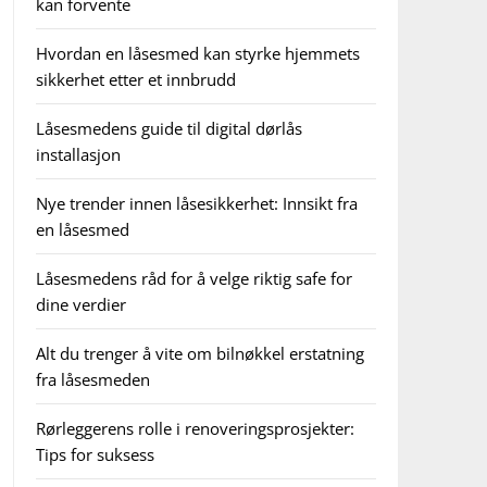
kan forvente
Hvordan en låsesmed kan styrke hjemmets
sikkerhet etter et innbrudd
Låsesmedens guide til digital dørlås
installasjon
Nye trender innen låsesikkerhet: Innsikt fra
en låsesmed
Låsesmedens råd for å velge riktig safe for
dine verdier
Alt du trenger å vite om bilnøkkel erstatning
fra låsesmeden
Rørleggerens rolle i renoveringsprosjekter:
Tips for suksess