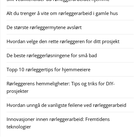
Alt du trenger å vite om rørleggerarbeid i gamle hus
De største rørleggermytene avslørt
Hvordan velge den rette rørleggeren for ditt prosjekt
De beste rørleggerløsningene for små bad
Topp 10 rørleggertips for hjemmeeiere
Rørleggerens hemmeligheter: Tips og triks for DIY-
prosjekter
Hvordan unngå de vanligste feilene ved rørleggerarbeid
Innovasjoner innen rørleggerarbeid: Fremtidens
teknologier